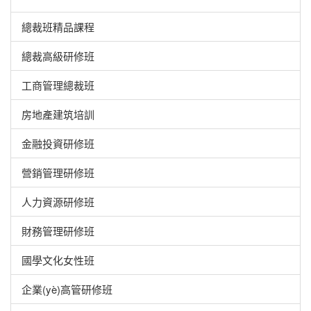
總裁班精品課程
總裁高級研修班
工商管理總裁班
房地產建筑培訓
金融投資研修班
營銷管理研修班
人力資源研修班
財務管理研修班
國學文化女性班
企業(yè)高管研修班